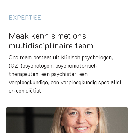
EXPERTISE
Maak kennis met ons
multidisciplinaire team
Ons team bestaat uit klinisch psychologen,
(GZ-)psychologen, psychomotorisch
therapeuten, een psychiater, een
verpleegkundige, een verpleegkundig specialist
en een diëtist.